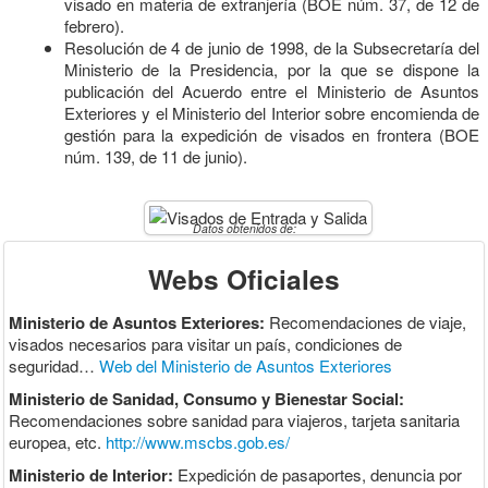
visado en materia de extranjería (BOE núm. 37, de 12 de
febrero).
Resolución de 4 de junio de 1998, de la Subsecretaría del
Ministerio de la Presidencia, por la que se dispone la
publicación del Acuerdo entre el Ministerio de Asuntos
Exteriores y el Ministerio del Interior sobre encomienda de
gestión para la expedición de visados en frontera (BOE
núm. 139, de 11 de junio).
Datos obtenidos de:
Webs Oficiales
Ministerio de Asuntos Exteriores:
Recomendaciones de viaje,
visados necesarios para visitar un país, condiciones de
seguridad…
Web del Ministerio de Asuntos Exteriores
Ministerio de Sanidad, Consumo y Bienestar Social:
Recomendaciones sobre sanidad para viajeros, tarjeta sanitaria
europea, etc.
http://www.mscbs.gob.es/
Ministerio de Interior:
Expedición de pasaportes, denuncia por